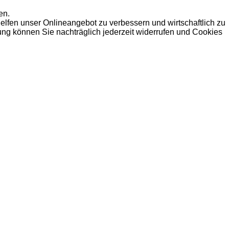
en.
elfen unser Onlineangebot zu verbessern und wirtschaftlich zu
dung können Sie nachträglich jederzeit widerrufen und Cookies