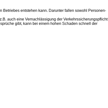
ten Betriebes entstehen kann. Darunter fallen sowohl Personen-
 z.B. auch eine Vernachlässigung der Verkehrssicherungspflicht
prüche gibt, kann bei einem hohen Schaden schnell der