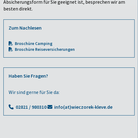
Absicherungsform für Sie geeignet ist, besprechen wir am
besten direkt.
Zum Nachlesen
Broschüre Camping
Broschüre Reiseversicherungen
Haben Sie Fragen?
Wir sind gerne für Sie da:
02821 / 980310
info(at)wieczorek-kleve.de