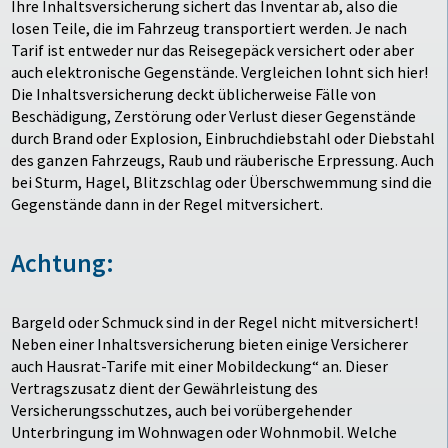
Ihre Inhaltsversicherung sichert das Inventar ab, also die
losen Teile, die im Fahrzeug transportiert werden. Je nach
Tarif ist entweder nur das Reisegepäck versichert oder aber
auch elektronische Gegenstände. Vergleichen lohnt sich hier!
Die Inhaltsversicherung deckt üblicherweise Fälle von
Beschädigung, Zerstörung oder Verlust dieser Gegenstände
durch Brand oder Explosion, Einbruchdiebstahl oder Diebstahl
des ganzen Fahrzeugs, Raub und räuberische Erpressung. Auch
bei Sturm, Hagel, Blitzschlag oder Überschwemmung sind die
Gegenstände dann in der Regel mitversichert.
Achtung:
Bargeld oder Schmuck sind in der Regel nicht mitversichert!
Neben einer Inhaltsversicherung bieten einige Versicherer
auch Hausrat-Tarife mit einer Mobildeckung“ an. Dieser
Vertragszusatz dient der Gewährleistung des
Versicherungsschutzes, auch bei vorübergehender
Unterbringung im Wohnwagen oder Wohnmobil. Welche