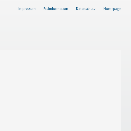
Impressum
Erstinformation
Datenschutz
Homepage