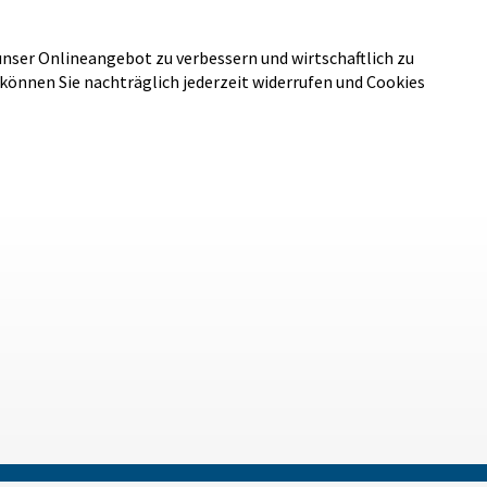
unser Onlineangebot zu verbessern und wirtschaftlich zu
 können Sie nachträglich jederzeit widerrufen und Cookies