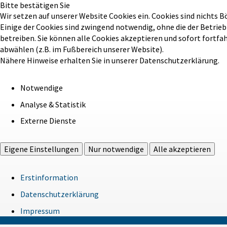
Bitte bestätigen Sie
Wir setzen auf unserer Website Cookies ein. Cookies sind nichts B
Einige der Cookies sind zwingend notwendig, ohne die der Betrie
betreiben. Sie können alle Cookies akzeptieren und sofort fortfa
abwählen (z.B. im Fußbereich unserer Website).
Nähere Hinweise erhalten Sie in unserer Datenschutzerklärung.
Notwendige
Analyse & Statistik
Externe Dienste
Eigene Einstellungen
Nur notwendige
Alle akzeptieren
Erstinformation
Datenschutzerklärung
Impressum