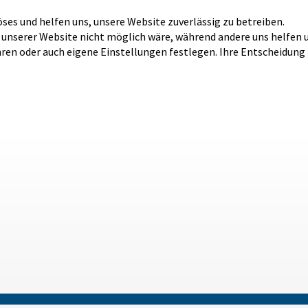
öses und helfen uns, unsere Website zuverlässig zu betreiben.
b unserer Website nicht möglich wäre, während andere uns helfen 
hren oder auch eigene Einstellungen festlegen. Ihre Entscheidung