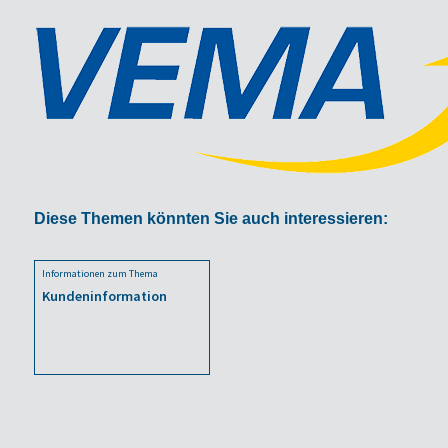
Diese Themen könnten Sie auch interessieren:
Informationen zum Thema
Kundeninformation