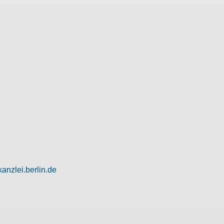
anzlei.berlin.de