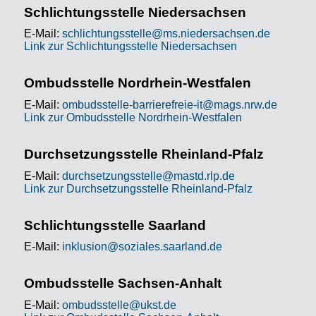
Schlichtungsstelle Niedersachsen
E-Mail:
schlichtungsstelle@ms.niedersachsen.de
Link zur Schlichtungsstelle Niedersachsen
Ombudsstelle Nordrhein-Westfalen
E-Mail:
ombudsstelle-barrierefreie-it@mags.nrw.de
Link zur Ombudsstelle Nordrhein-Westfalen
Durchsetzungsstelle Rheinland-Pfalz
E-Mail:
durchsetzungsstelle@mastd.rlp.de
Link zur Durchsetzungsstelle Rheinland-Pfalz
Schlichtungsstelle Saarland
E-Mail:
inklusion@soziales.saarland.de
Ombudsstelle Sachsen-Anhalt
E-Mail:
ombudsstelle@ukst.de