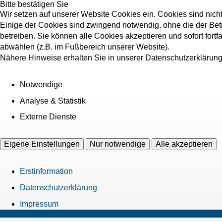
Bitte bestätigen Sie
Wir setzen auf unserer Website Cookies ein. Cookies sind nich
Einige der Cookies sind zwingend notwendig, ohne die der Bet
betreiben. Sie können alle Cookies akzeptieren und sofort fort
abwählen (z.B. im Fußbereich unserer Website).
Nähere Hinweise erhalten Sie in unserer Datenschutzerklärung
Notwendige
Analyse & Statistik
Externe Dienste
Eigene Einstellungen
Nur notwendige
Alle akzeptieren
Erstinformation
Datenschutzerklärung
Impressum