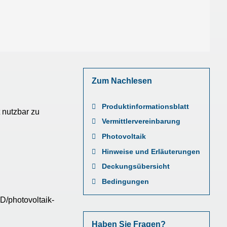
Zum Nachlesen
Produktinformationsblatt
 nutzbar zu
Vermittlervereinbarung
Photovoltaik
Hinweise und Erläuterungen
Deckungsübersicht
Bedingungen
D/photovoltaik-
Haben Sie Fragen?