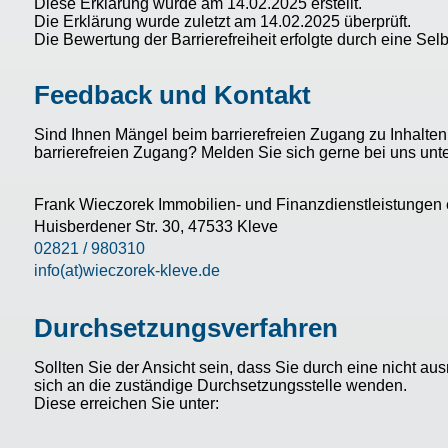
Diese Erklärung wurde am 14.02.2025 erstellt.
Die Erklärung wurde zuletzt am 14.02.2025 überprüft.
Die Bewertung der Barrierefreiheit erfolgte durch eine Se
Feedback und Kontakt
Sind Ihnen Mängel beim barrierefreien Zugang zu Inhalte
barrierefreien Zugang? Melden Sie sich gerne bei uns unte
Frank Wieczorek Immobilien- und Finanzdienstleistungen
Huisberdener Str. 30, 47533 Kleve
02821 / 980310
info(at)wieczorek-kleve.de
Durchsetzungsverfahren
Sollten Sie der Ansicht sein, dass Sie durch eine nicht au
sich an die zuständige Durchsetzungsstelle wenden.
Diese erreichen Sie unter: