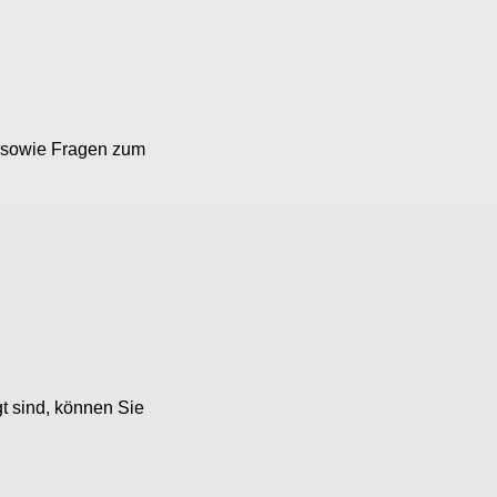
n sowie Fragen zum
gt sind, können Sie