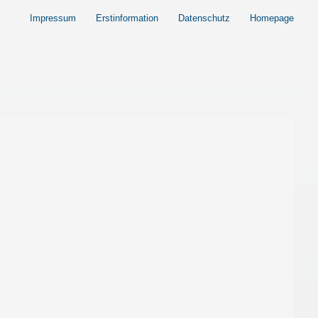
Impressum
Erstinformation
Datenschutz
Homepage