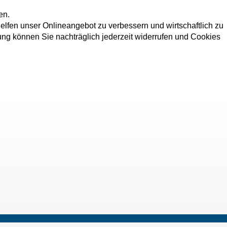
en.
elfen unser Onlineangebot zu verbessern und wirtschaftlich zu
dung können Sie nachträglich jederzeit widerrufen und Cookies