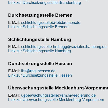
Link zur Durchsetzungsstelle Brandenburg
Durchsetzungsstelle Bremen
E-Mail:
schlichtungsstelle@lbb.bremen.de
Link zur Schlichtungsstelle Bremen
Schlichtungsstelle Hamburg
E-Mail:
schlichtungsstelle-hmbbgg@soziales.hamburg.de
Link zur Schlichtungsstelle Hamburg
Durchsetzungsstelle Hessen
E-Mail:
lbit@rpgi.hessen.de
Link zur Durchsetzungsstelle Hessen
Überwachungsstelle Mecklenburg-Vorpomm
E-Mail:
ueberwachungsstelle@sm.mv-regierung.de
Link zur Überwachungsstelle Mecklenburg-Vorpommern