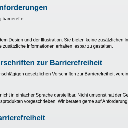
Anforderungen
barrierefrei:
em Design und der Illustration. Sie bieten keine zusätzlichen I
 zusätzliche Informationen erhalten lesbar zu gestalten.
schriften zur Barrierefreiheit
schlägigen gesetzlichen Vorschriften zur Barrierefreiheit verein
nicht in einfacher Sprache darstellbar. Nicht umsonst hat der G
ngsprodukten vorgeschrieben. Wir beraten gerne auf Anforderung
rrierefreiheit