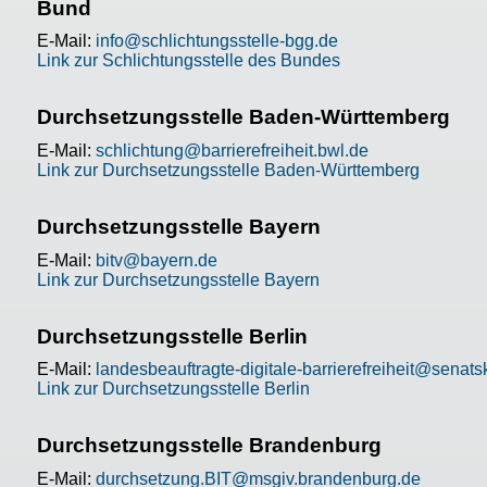
Bund
E-Mail:
info@schlichtungsstelle-bgg.de
Link zur Schlichtungsstelle des Bundes
Durchsetzungsstelle Baden-Württemberg
E-Mail:
schlichtung@barrierefreiheit.bwl.de
Link zur Durchsetzungsstelle Baden-Württemberg
Durchsetzungsstelle Bayern
E-Mail:
bitv@bayern.de
Link zur Durchsetzungsstelle Bayern
Durchsetzungsstelle Berlin
E-Mail:
landesbeauftragte-digitale-barrierefreiheit@senatsk
Link zur Durchsetzungsstelle Berlin
Durchsetzungsstelle Brandenburg
E-Mail:
durchsetzung.BIT@msgiv.brandenburg.de