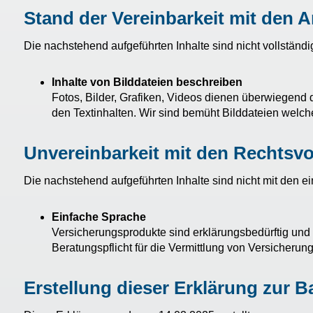
Stand der Vereinbarkeit mit den 
Die nachstehend aufgeführten Inhalte sind nicht vollständig 
Inhalte von Bilddateien beschreiben
Fotos, Bilder, Grafiken, Videos dienen überwiegend d
den Textinhalten. Wir sind bemüht Bilddateien welche
Unvereinbarkeit mit den Rechtsvor
Die nachstehend aufgeführten Inhalte sind nicht mit den ein
Einfache Sprache
Versicherungsprodukte sind erklärungsbedürftig und 
Beratungspflicht für die Vermittlung von Versicheru
Erstellung dieser Erklärung zur Ba