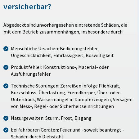
versicherbar?
Abgedeckt sind unvorhergesehen eintretende Schäden, die
mit dem Betrieb zusammenhängen, insbesondere durch:
Menschliche Ursachen: Bedienungsfehler,
Ungeschicklichkeit, Fahrlässigkeit, Böswilligkeit
Produktfehler: Konstruktions-, Material- oder
Ausführungsfehler
Technische Störungen: Zerreißen infolge Fliehkraft,
Kurzschluss, Überlastung, Fremdkörper, Über- oder
Unterdruck, Wassermangel in Dampferzeugern, Versagen
von Mess-, Regel- oder Sicherheitseinrichtungen
Naturgewalten: Sturm, Frost, Eisgang
bei fahrbaren Geräten: Feuer und - soweit beantragt -
Schäden durch Diebstahl