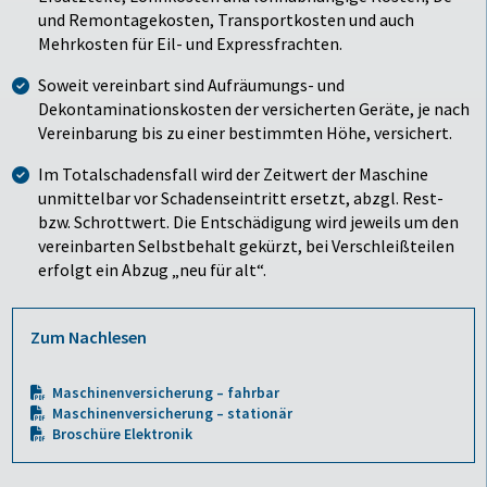
und Remontagekosten, Transportkosten und auch
Mehrkosten für Eil- und Expressfrachten.
Soweit vereinbart sind Aufräumungs- und
Dekontaminationskosten der versicherten Geräte, je nach
Vereinbarung bis zu einer bestimmten Höhe, versichert.
Im Totalschadensfall wird der Zeitwert der Maschine
unmittelbar vor Schadenseintritt ersetzt, abzgl. Rest-
bzw. Schrottwert. Die Entschädigung wird jeweils um den
vereinbarten Selbstbehalt gekürzt, bei Verschleißteilen
erfolgt ein Abzug „neu für alt“.
Zum Nachlesen
Maschinenversicherung – fahrbar
Maschinenversicherung – stationär
Broschüre Elektronik