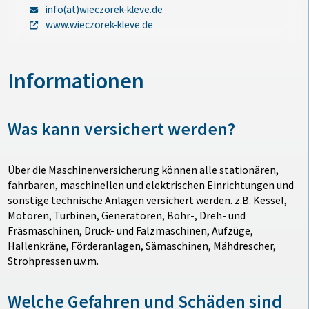
info(at)wieczorek-kleve.de
www.wieczorek-kleve.de
Informationen
Was kann versichert werden?
Über die Maschinenversicherung können alle stationären,
fahrbaren, maschinellen und elektrischen Einrichtungen und
sonstige technische Anlagen versichert werden. z.B. Kessel,
Motoren, Turbinen, Generatoren, Bohr-, Dreh- und
Fräsmaschinen, Druck- und Falzmaschinen, Aufzüge,
Hallenkräne, Förderanlagen, Sämaschinen, Mähdrescher,
Strohpressen u.v.m.
Welche Gefahren und Schäden sind