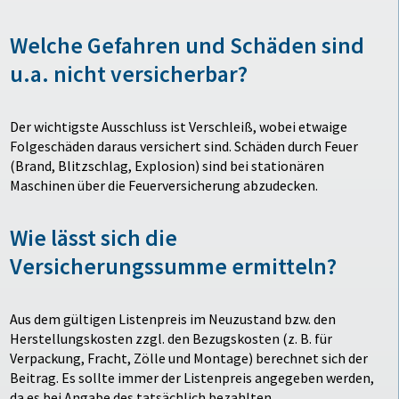
Welche Gefahren und Schäden sind
u.a. nicht versicherbar?
Der wichtigste Ausschluss ist Verschleiß, wobei etwaige
Folgeschäden daraus versichert sind. Schäden durch Feuer
(Brand, Blitzschlag, Explosion) sind bei stationären
Maschinen über die Feuerversicherung abzudecken.
Wie lässt sich die
Versicherungssumme ermitteln?
Aus dem gültigen Listenpreis im Neuzustand bzw. den
Herstellungskosten zzgl. den Bezugskosten (z. B. für
Verpackung, Fracht, Zölle und Montage) berechnet sich der
Beitrag. Es sollte immer der Listenpreis angegeben werden,
da es bei Angabe des tatsächlich bezahlten