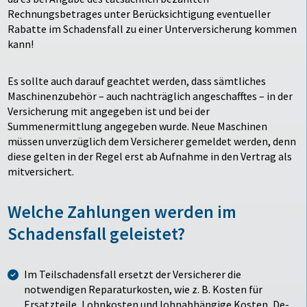
Rechnungsbetrages unter Berücksichtigung eventueller
Rabatte im Schadensfall zu einer Unterversicherung kommen
kann!
Es sollte auch darauf geachtet werden, dass sämtliches
Maschinenzubehör – auch nachträglich angeschafftes – in der
Versicherung mit angegeben ist und bei der
Summenermittlung angegeben wurde. Neue Maschinen
müssen unverzüglich dem Versicherer gemeldet werden, denn
diese gelten in der Regel erst ab Aufnahme in den Vertrag als
mitversichert.
Welche Zahlungen werden im
Schadensfall geleistet?
Im Teilschadensfall ersetzt der Versicherer die
notwendigen Reparaturkosten, wie z. B. Kosten für
Ersatzteile, Lohnkosten und lohnabhängige Kosten, De-