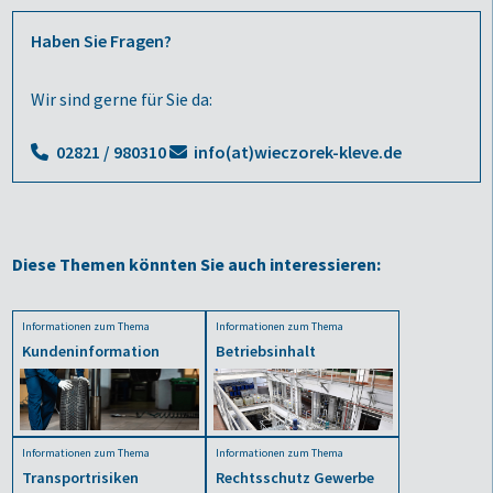
Haben Sie Fragen?
Wir sind gerne für Sie da:
02821 / 980310
info(at)wieczorek-kleve.de
Diese Themen könnten Sie auch interessieren:
Informationen zum Thema
Informationen zum Thema
Kundeninformation
Betriebsinhalt
Informationen zum Thema
Informationen zum Thema
Transportrisiken
Rechtsschutz Gewerbe